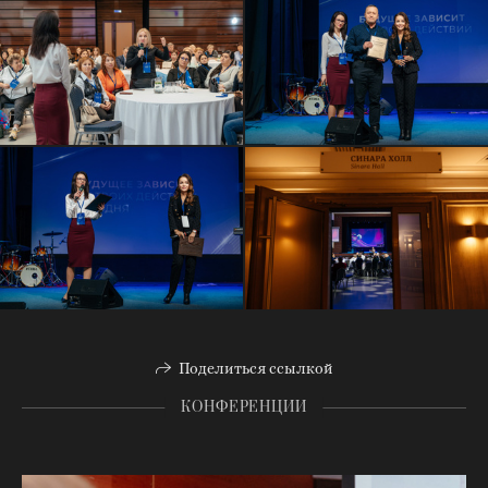
Поделиться ссылкой
КОНФЕРЕНЦИИ