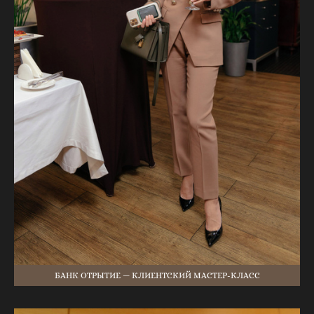
БАНК ОТРЫТИЕ — КЛИЕНТСКИЙ МАСТЕР-КЛАСС