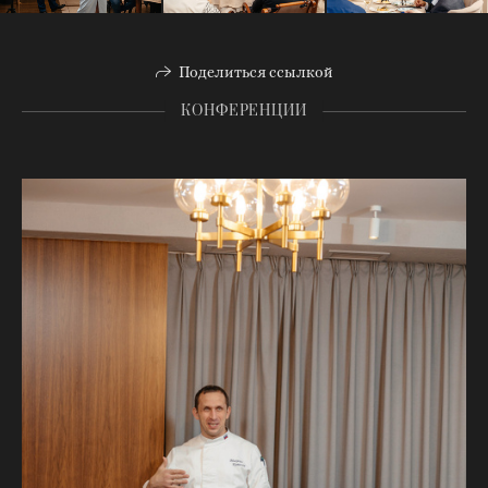
Поделиться ссылкой
КОНФЕРЕНЦИИ