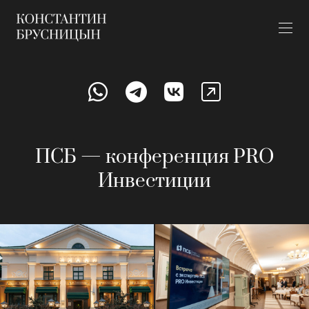
ПСБ — конференция PRO
Инвестиции