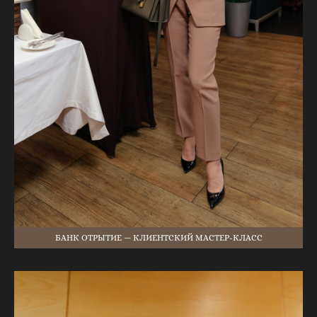
БАНК ОТРЫТИЕ — КЛИЕНТСКИЙ МАСТЕР-КЛАСС