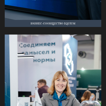
БИЗНЕС-СООБЩЕСТВО EQUIUM