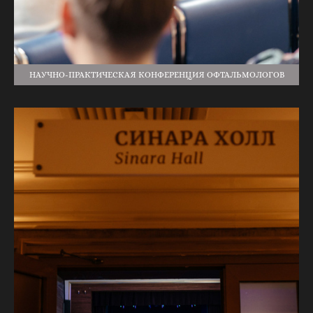
НАУЧНО-ПРАКТИЧЕСКАЯ КОНФЕРЕНЦИЯ ОФТАЛЬМОЛОГОВ