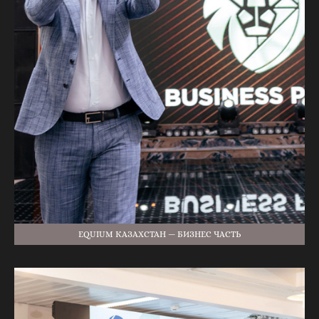
EQUIUM КАЗАХСТАН — БИЗНЕС ЧАСТЬ