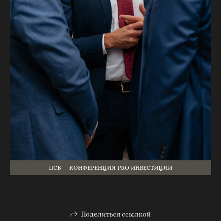
ПСБ — КОНФЕРЕНЦИЯ PRO ИНВЕСТИЦИИ
Поделиться ссылкой