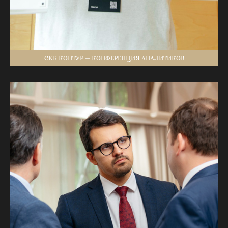
СКБ КОНТУР — КОНФЕРЕНЦИЯ АНАЛИТИКОВ