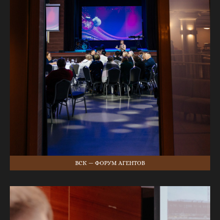
ВСК — ФОРУМ АГЕНТОВ