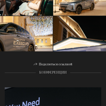
Поделиться ссылкой
КОНФЕРЕНЦИИ