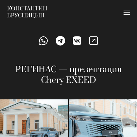
РЕГИНАС — презентация
Chery EXEED