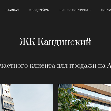
ГЛАВНАЯ
БЛОГ/КЕЙСЫ
БИЗНЕС ПОРТРЕТЫ
ПОРТ
ЖК Кандинский
частного клиента для продажи на 