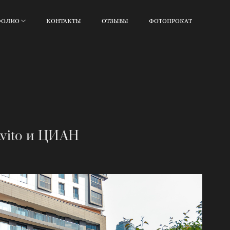
ФОЛИО
КОНТАКТЫ
ОТЗЫВЫ
ФОТОПРОКАТ
Avito и ЦИАН