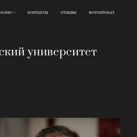
ФОЛИО
КОНТАКТЫ
ОТЗЫВЫ
ФОТОПРОКАТ
жский университет