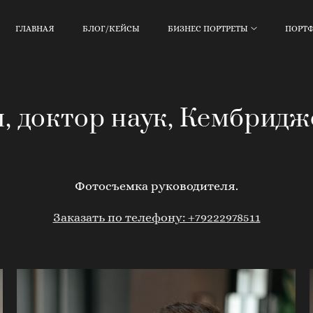
ГЛАВНАЯ
БЛОГ/КЕЙСЫ
БИЗНЕС ПОРТРЕТЫ
ПОРТ
, доктор наук, Кембрид
Фотосъемка руководителя.
Заказать по телефону: +79222978511