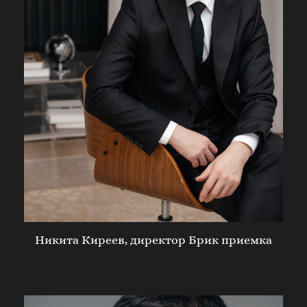
Никита Киреев, директор Брик приемка