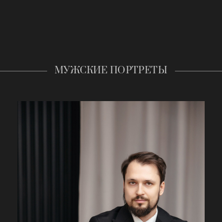
МУЖСКИЕ ПОРТРЕТЫ