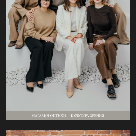
МАГАЗИН ОПТИКИ — КУЛЬТУРА ЗРЕНИЯ