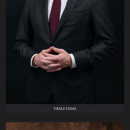
URALS LEGAL