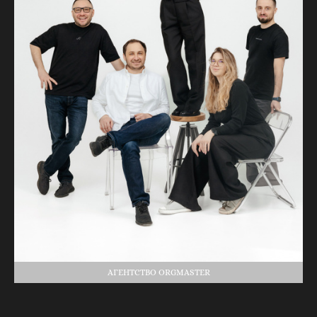
АГЕНТСТВО ORGMASTER