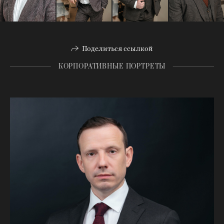
Поделиться ссылкой
КОРПОРАТИВНЫЕ ПОРТРЕТЫ