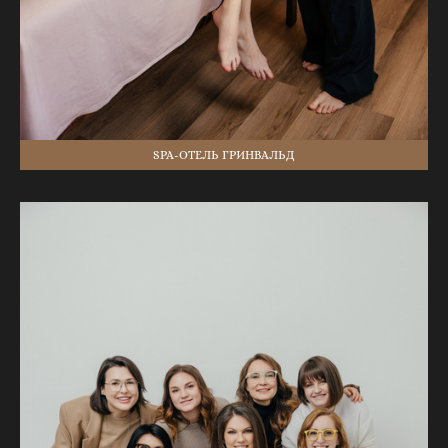
SPA-ОТЕЛЬ ГРИНВАЛЬД