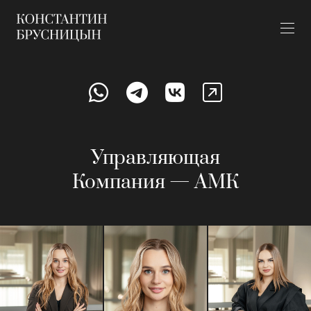
Управляющая
Компания — АМК