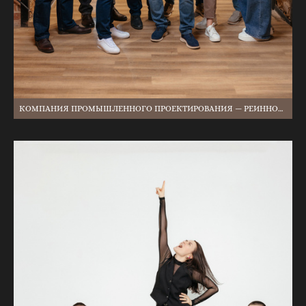
КОМПАНИЯ ПРОМЫШЛЕННОГО ПРОЕКТИРОВАНИЯ — РЕИННОЛЬЦ