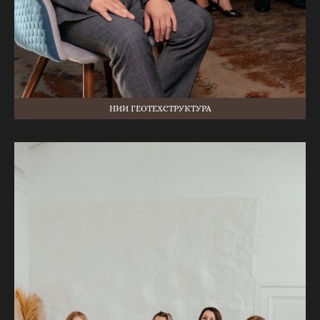
НИИ ГЕОТЕХСТРУКТУРА