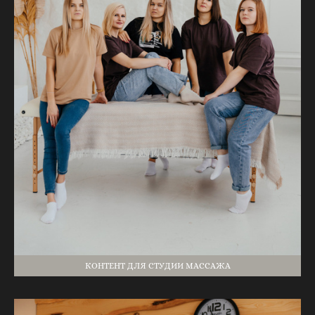
КОНТЕНТ ДЛЯ СТУДИИ МАССАЖА