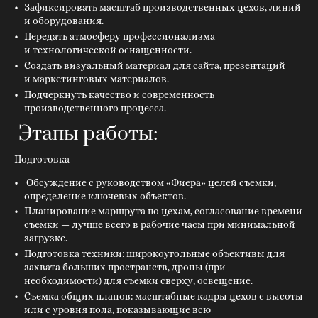
Зафиксировать масштаб производственных цехов, линий
и оборудования.
Передать атмосферу профессионализма
и технологической оснащенности.
Создать визуальный материал для сайта, презентаций
и маркетинговых материалов.
Подчеркнуть качество и современность
производственного процесса.
Этапы работы:
Подготовка
Обсуждение с руководством «Фиера» целей съемки,
определение ключевых объектов.
Планирование маршрута по цехам, согласование времени
съемки — лучше всего в рабочие часы при минимальной
загрузке.
Подготовка техники: широкоугольные объективы для
захвата больших пространств, дроны (при
необходимости) для съемки сверху, освещение.
Съемка общих планов: масштабные кадры цехов с высоты
или с уровня пола, показывающие всю