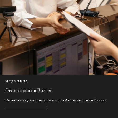
МЕДИЦИНА
Стоматология Визави
Фотосъемка для социальных сетей стоматологии Визави