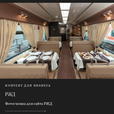
КОНТЕНТ ДЛЯ БИЗНЕСА
РЖД
Фотосъемка для сайта РЖД