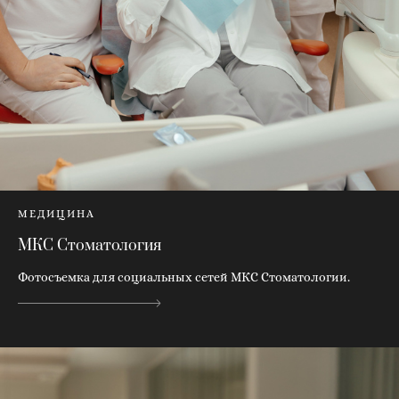
МЕДИЦИНА
МКС Стоматология
Фотосъемка для социальных сетей МКС Стоматологии.