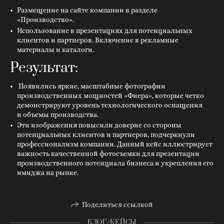
Размещение на сайте компании в разделе
«Производство».
Использование в презентациях для потенциальных
клиентов и партнеров. Включение в рекламные
материалы и каталоги.
Результат:
Появились яркие, масштабные фотографии
производственных мощностей «Фиера», которые четко
демонстрируют уровень технологического оснащения
и объемы производства.
Эти изображения повысили доверие со стороны
потенциальных клиентов и партнеров, подчеркнули
профессионализм компании. Данный кейс иллюстрирует
важность качественной фотосъемки для презентации
производственного потенциала бизнеса и укрепления его
имиджа на рынке.
Поделиться ссылкой
БЛОГ/КЕЙСЫ