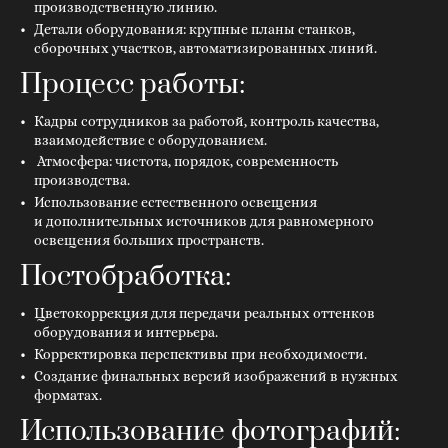
производственную линию.
Детали оборудования: крупные планы станков,
сборочных участков, автоматизированных линий.
Процесс работы:
Кадры сотрудников за работой, контроль качества,
взаимодействие с оборудованием.
Атмосфера: чистота, порядок, современность
производства.
Использование естественного освещения
и дополнительных источников для равномерного
освещения больших пространств.
Постобработка:
Цветокоррекция для передачи реальных оттенков
оборудования и интерьера.
Корректировка перспективы при необходимости.
Создание финальных версий изображений в нужных
форматах.
Использование фотографий: