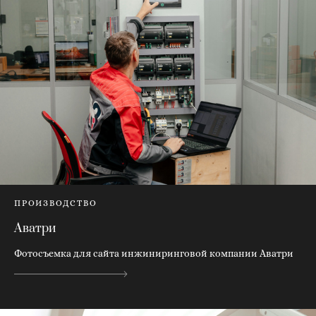
ПРОИЗВОДСТВО
Аватри
Фотосъемка для сайта инжиниринговой компании Аватри