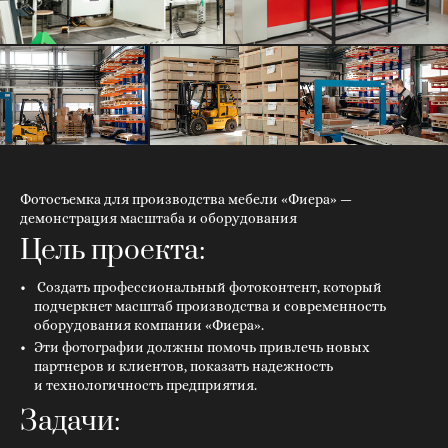
Фотосъемка для производства мебели «Фиера» —
демонстрация масштаба и оборудования
Цель проекта:
Создать профессиональный фотоконтент, который
подчеркнет масштаб производства и современность
оборудования компании «Фиера».
Эти фотографии должны помочь привлечь новых
партнеров и клиентов, показать надежность
и технологичность предприятия.
Задачи: