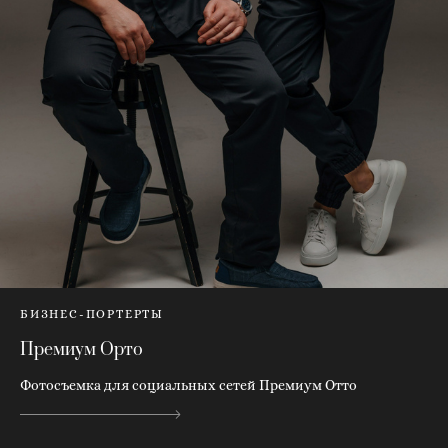
БИЗНЕС-ПОРТЕРТЫ
Премиум Орто
Фотосъемка для социальных сетей Премиум Отто