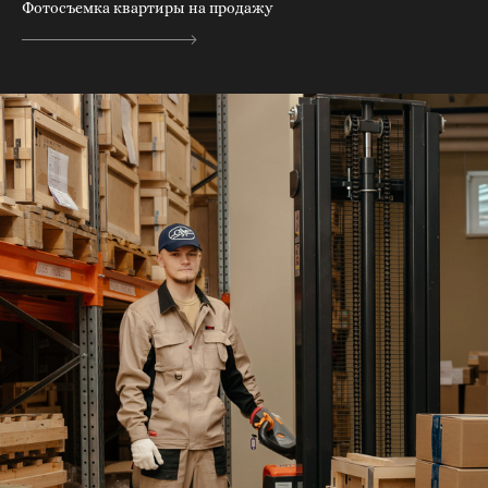
Фотосъемка квартиры на продажу