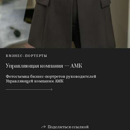
БИЗНЕС-ПОРТЕРТЫ
Управляющая компания — АМК
Фотосъемка бизнес-портретов руководителей
Управляющей компании АМК
Поделиться ссылкой