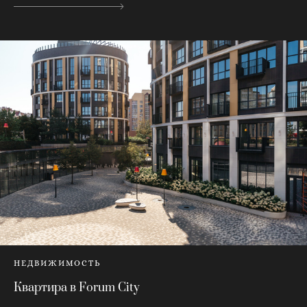
НЕДВИЖИМОСТЬ
Квартира в Forum City