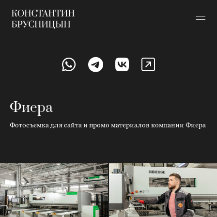
Фиера
Фотосъемка для сайта и промо материалов компании Фиера