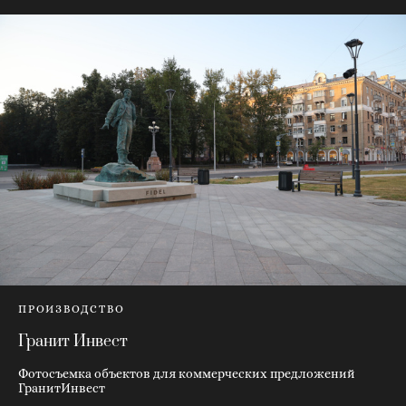
ПРОИЗВОДСТВО
Гранит Инвест
Фотосъемка объектов для коммерческих предложений
ГранитИнвест