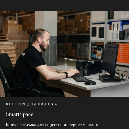
КОНТЕНТ ДЛЯ БИЗНЕСА
SmartSpace
Контент съемка для соцсетей интернет магазина