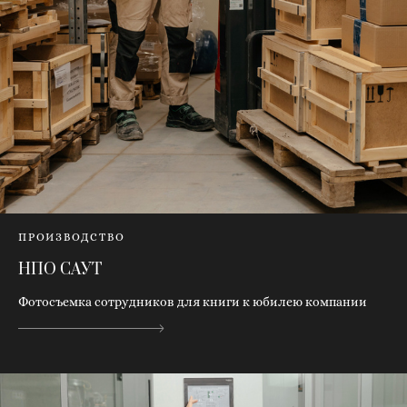
ПРОИЗВОДСТВО
НПО САУТ
Фотосъемка сотрудников для книги к юбилею компании